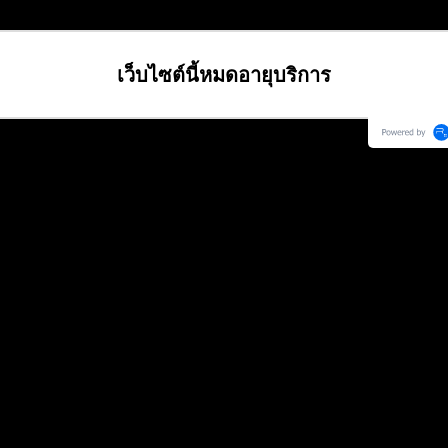
เว็บไซต์นี้หมดอายุบริการ